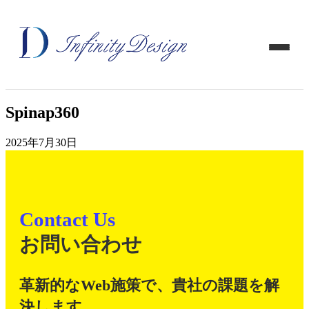
Spinap360
2025年7月30日
Contact Us
お問い合わせ
革新的なWeb施策で、貴社の課題を解
決します。