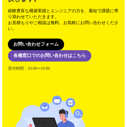
経験豊富な構築実績とエンジニアの力を、最短で課題に寄
り添わせていただきます。
お見積もりやご相談は無料。お気軽にお問い合わせくださ
い。
お問い合わせフォーム
各種窓口でのお問い合わせはこちら
受付時間：10:00〜19:00