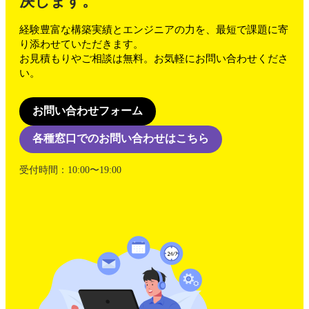
決します。
経験豊富な構築実績とエンジニアの力を、最短で課題に寄
り添わせていただきます。
お見積もりやご相談は無料。お気軽にお問い合わせくださ
い。
お問い合わせフォーム
各種窓口でのお問い合わせはこちら
受付時間：10:00〜19:00