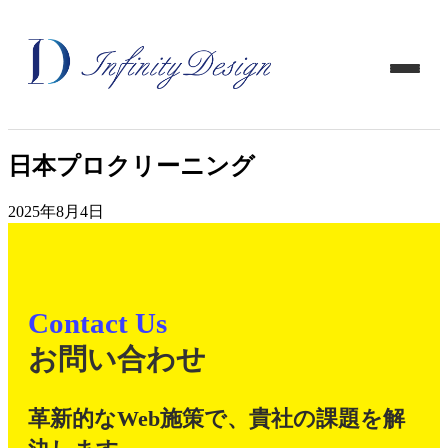
日本プロクリーニング
2025年8月4日
Contact Us
お問い合わせ
革新的なWeb施策で、貴社の課題を解