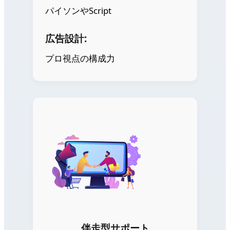
パイソンやScript
広告設計:
プロ視点の構成力
伴走型サポート