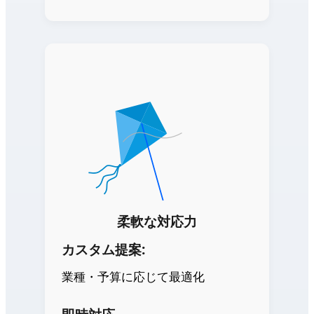
柔軟な対応力
カスタム提案:
業種・予算に応じて最適化