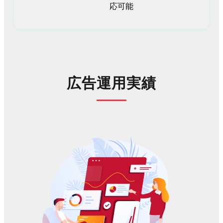
応可能
広告運用実績