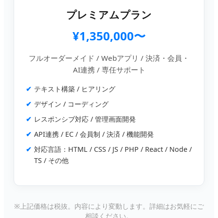
プレミアムプラン
¥1,350,000〜
フルオーダーメイド / Webアプリ / 決済・会員・
AI連携 / 専任サポート
テキスト構築 / ヒアリング
デザイン / コーディング
レスポンシブ対応 / 管理画面開発
API連携 / EC / 会員制 / 決済 / 機能開発
対応言語：HTML / CSS / JS / PHP / React / Node /
TS / その他
※上記価格は税抜。内容により変動します。詳細はお気軽にご
相談ください。