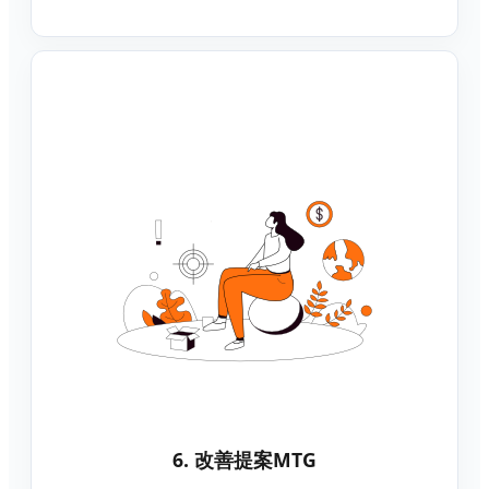
6. 改善提案MTG