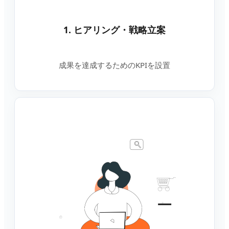
1. ヒアリング・戦略立案
成果を達成するためのKPIを設置