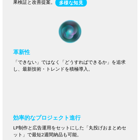
果検証と改善提案。
多様な知見
革新性
「できない」ではなく「どうすればできるか」を追求
し、最新技術・トレンドを積極導入。
効率的なプロジェクト進行
LP制作と広告運用をセットにした「丸投げおまとめセ
ット」で最短2週間納品も可能。