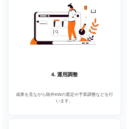
4. 運用調整
成果を見ながら除外KWの選定や予算調整などを行
います。