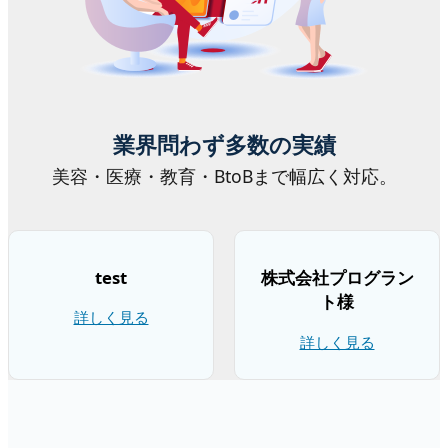
業界問わず多数の実績
美容・医療・教育・BtoBまで幅広く対応。
test
株式会社プログラン
ト様
詳しく見る
詳しく見る