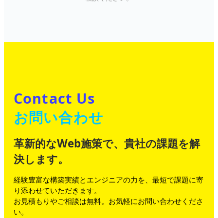
Contact Us
お問い合わせ
革新的なWeb施策で、貴社の課題を解
決します。
経験豊富な構築実績とエンジニアの力を、最短で課題に寄
り添わせていただきます。
お見積もりやご相談は無料。お気軽にお問い合わせくださ
い。