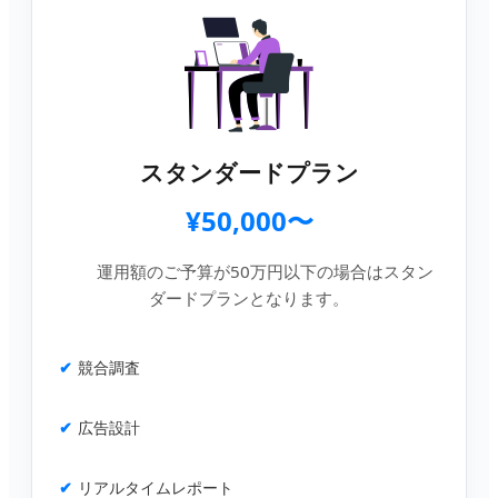
スタンダードプラン
¥50,000〜
運用額のご予算が50万円以下の場合はスタン
ダードプランとなります。
競合調査
広告設計
リアルタイムレポート