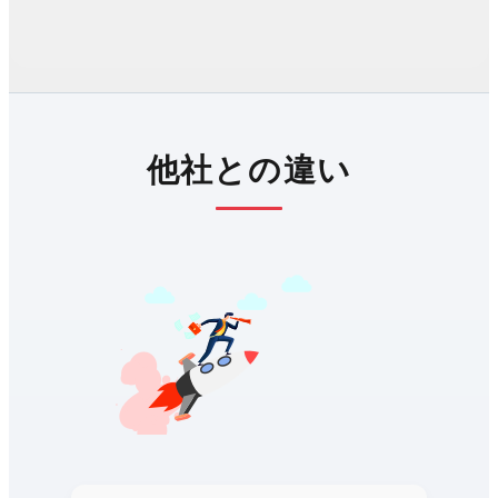
他社との違い