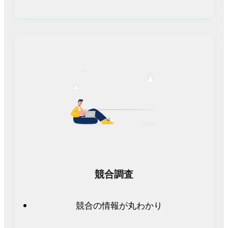
競合調査
競合の情報が丸わかり