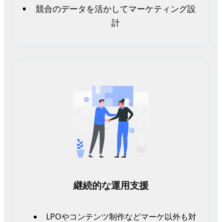
競合のデータを活かしてマーケティング設
計
継続的な運用支援
LPOやコンテンツ制作などマーケ以外も対