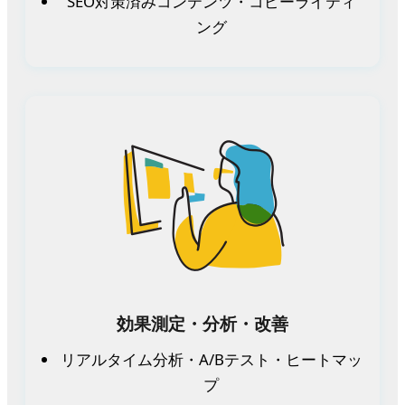
SEO対策済みコンテンツ・コピーライティ
ング
効果測定・分析・改善
リアルタイム分析・A/Bテスト・ヒートマッ
プ