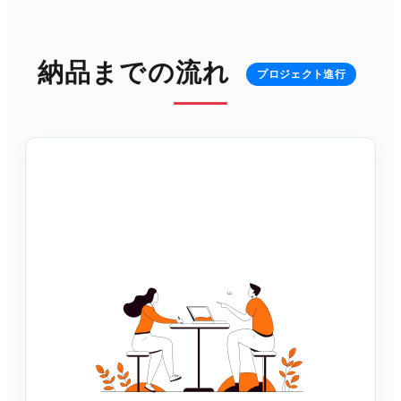
納品までの流れ
プロジェクト進行