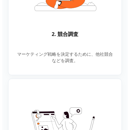
2. 競合調査
マーケティング戦略を決定するために、他社競合
などを調査。