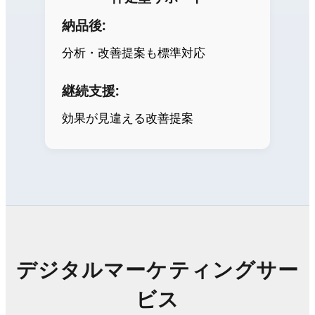
納品後:
分析・改善提案も標準対応
継続支援:
効果が見違える改善提案
デジタルマーケティングサー
ビス