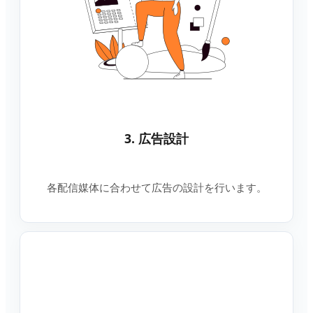
3. 広告設計
各配信媒体に合わせて広告の設計を行います。