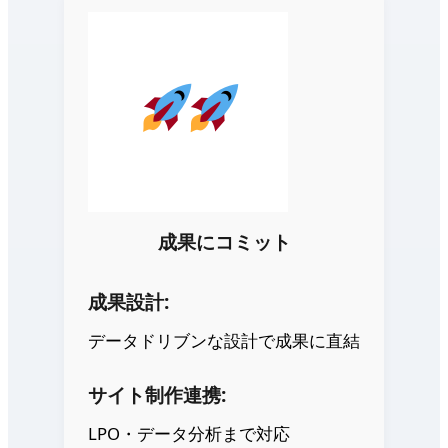
成果にコミット
成果設計:
データドリブンな設計で成果に直結
サイト制作連携:
LPO・データ分析まで対応