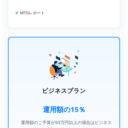
MTGレポート
ビジネスプラン
運用額の15％
運用額のご予算が50万円以上の場合はビジネス