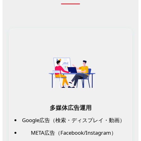
多媒体広告運用
Google広告（検索・ディスプレイ・動画）
META広告（Facebook/Instagram）