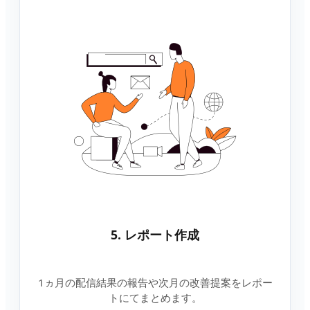
5. レポート作成
1ヵ月の配信結果の報告や次月の改善提案をレポー
トにてまとめます。