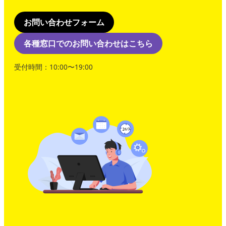
お問い合わせフォーム
各種窓口でのお問い合わせはこちら
受付時間：10:00〜19:00