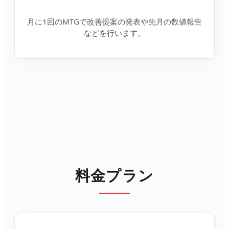
月に1回のMTGで改善提案の発表や先月の数値報告
などを行います。
料金プラン