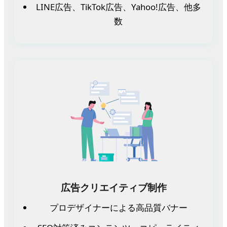
LINE広告、TikTok広告、Yahoo!広告、他多
数
広告クリエイティブ制作
プロデザイナーによる高品質バナー