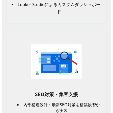
Looker Studioによるカスタムダッシュボー
ド
SEO対策・集客支援
内部構造設計・最新SEO対策を構築段階か
ら実装